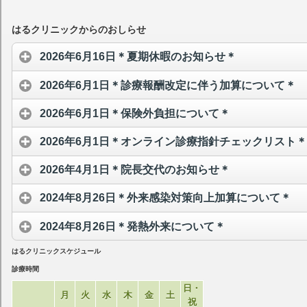
はるクリニックからのおしらせ
2026年6月16日＊夏期休暇のお知らせ＊
2026年6月1日＊診療報酬改定に伴う加算について＊
2026年6月1日＊保険外負担について＊
2026年6月1日＊オンライン診療指針チェックリスト＊
2026年4月1日＊院長交代のお知らせ＊
2024年8月26日＊外来感染対策向上加算について＊
2024年8月26日＊発熱外来について＊
はるクリニックスケジュール
診療時間
日・
月
火
水
木
金
土
祝