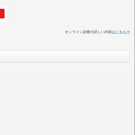
オンライン診療の詳しい内容は
こちら⇒