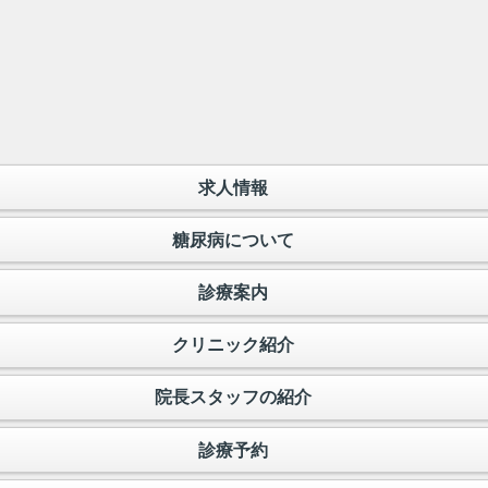
求人情報
糖尿病について
診療案内
クリニック紹介
院長スタッフの紹介
診療予約