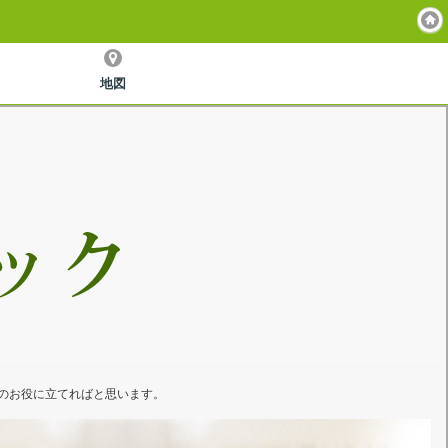
地図
のお役に立てればと思います。