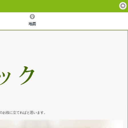
地図
のお役に立てればと思います。