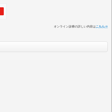
オンライン診療の詳しい内容は
こちら⇒