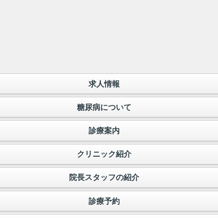
求人情報
糖尿病について
診療案内
クリニック紹介
院長スタッフの紹介
診療予約