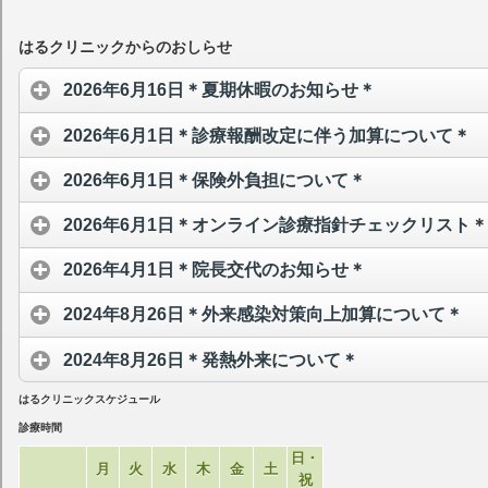
はるクリニックからのおしらせ
2026年6月16日＊夏期休暇のお知らせ＊
2026年6月1日＊診療報酬改定に伴う加算について＊
2026年6月1日＊保険外負担について＊
2026年6月1日＊オンライン診療指針チェックリスト＊
2026年4月1日＊院長交代のお知らせ＊
2024年8月26日＊外来感染対策向上加算について＊
2024年8月26日＊発熱外来について＊
はるクリニックスケジュール
診療時間
日・
月
火
水
木
金
土
祝