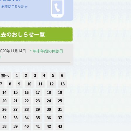
2020年11月14日
＊年末年始の休診日
＊
前へ
1
2
3
4
5
6
7
8
9
10
11
12
13
14
15
16
17
18
19
20
21
22
23
24
25
26
27
28
29
30
31
32
33
34
35
36
37
38
39
40
41
42
43