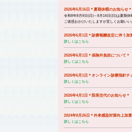
2026年6月16日＊夏期休暇のお知らせ＊
令和8年8月9日(日)～8月16日(日)は夏
ご迷惑おかけいたしますが宜しくお願いい
2026年6月1日＊診療報酬改定に伴う
詳しくはこちら
2026年6月1日＊保険外負担について＊
詳しくはこちら
2026年6月1日＊オンライン診療指針
詳しくはこちら
2026年4月1日＊院長交代のお知らせ＊
詳しくはこちら
2024年8月26日＊外来感染対策向上加
詳しくはこちら