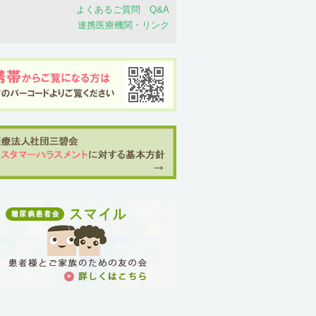
よくあるご質問 Q&A
連携医療機関・リンク